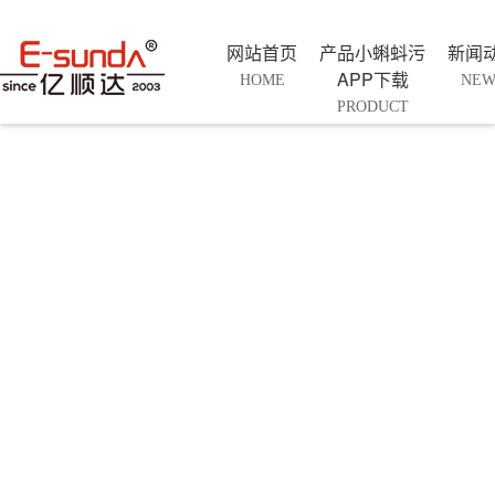
网站首页
产品小蝌蚪污
新闻
APP下载
HOME
NEW
PRODUCT