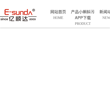
网站首页
产品小蝌蚪污
新闻
APP下载
HOME
NEW
PRODUCT